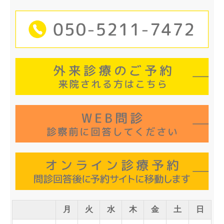
月
火
水
木
金
土
日