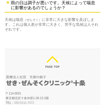
雨の日は調子が悪いです。天候によって喘息
に影響があるのでしょうか？
天候は喘息
に非常に大きな影響を及ぼしま
（ぜんそく）
す。これは個人差が非常に大きく、苦手な気候は人それ
ぞれです。
〒114-0031
東京都北区十条仲原1-28-13-1階
TEL：
050-5211-7472