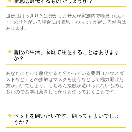
喘息は遺伝するものでしょうか？
遺伝ははっきりとは分かりませんが家族内で喘息
（ぜんそ
のひとがいる場合には喘息
が起こる傾向は
く）
（ぜんそく）
あります。
普段の生活、家庭で注意することはあります
か？
あなたにとって悪化すると分かっている要因（ハウスダ
ストなど）との接触はマスクを使うなどして極力避けた
方がいいでしょう。もちろん接触が避けられないものも
多いので基本は薬をしっかりと使っておくことです。
ペットを飼いたいです。飼ってもよいでしょ
うか？