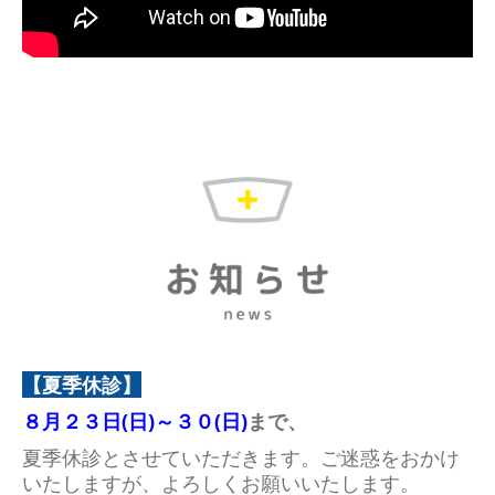
【夏季休診】
８月２３日(日)～３０(日)
まで、
夏季休診とさせていただきます。ご迷惑をおかけ
いたしますが、よろしくお願いいたします。