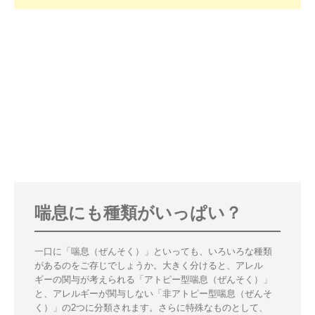
喘息にも種類がいっぱい？
一口に「喘息（ぜんそく）」といっても、いろいろな種類
があるのをご存じでしょうか。大きく分けると、アレル
ギーの関与が考えられる「アトピー型喘息（ぜんそく）」
と、アレルギーが関与しない「非アトピー型喘息（ぜんそ
く）」の2つに分類されます。さらに特殊なものとして、