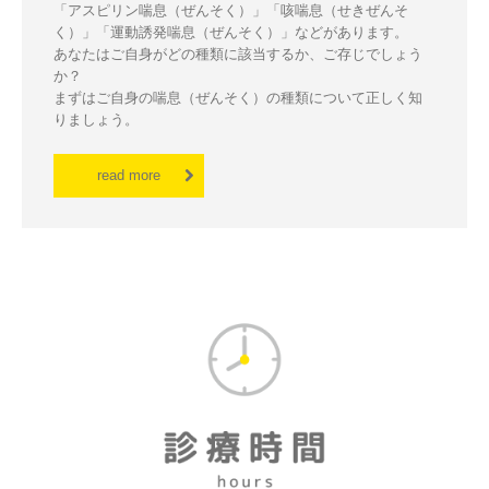
「アスピリン喘息（ぜんそく）」「咳喘息（せきぜんそ
く）」「運動誘発喘息（ぜんそく）」などがあります。

あなたはご自身がどの種類に該当するか、ご存じでしょう
か？

まずはご自身の喘息（ぜんそく）の種類について正しく知
りましょう。
read more