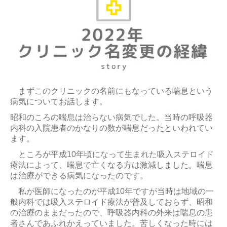
まずこのクリニックの名前にもなっている喘息という
病気についてお話します。
昭和のころの喘息は治らない病気でした。当時の呼吸器
内科の入院患者のかなりの数が喘息だったといわれてい
ます。
ところが平成10年頃になって生まれた吸入ステロイド
療法によって、喘息で亡くなる方は激減しました。喘息
は治療ができる病気になったのです。
私が医師になったのが平成10年ですが当時は地域の一
般内科では吸入ステロイド療法が普及しておらず、昭和
の治療のままだったので、呼吸器内科の外来は喘息の患
者さんであふれかえっていました。苦しくなった時には