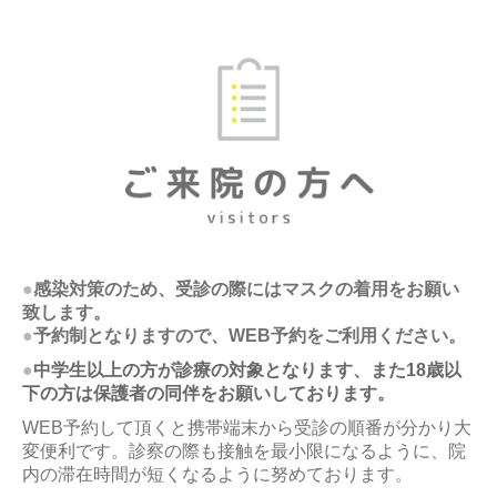
●
感染対策のため、受診の際にはマスクの着用をお願い
致します。
●
予約制となりますので、WEB予約をご利用ください
。
●
中学生以上の方が診療の対象となります、また18歳以
下の方は保護者の同伴をお願いしております。
WEB予約して頂くと携帯端末から受診の順番が分かり大
変便利です。診察の際も接触を最小限になるように、院
内の滞在時間が短くなるように努めております。