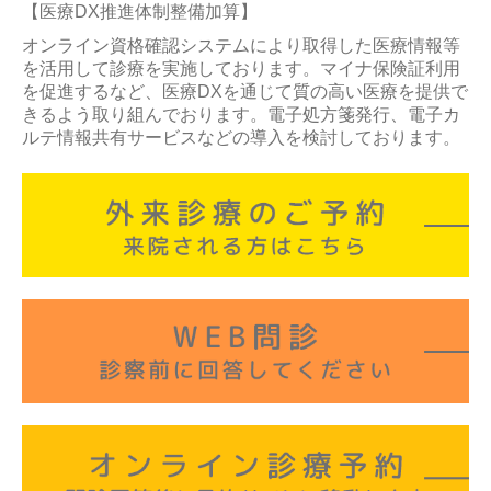
【医療DX推進体制整備加算】
オンライン資格確認システムにより取得した医療情報等
を活用して診療を実施しております。マイナ保険証利用
を促進するなど、医療DXを通じて質の高い医療を提供で
きるよう取り組んでおります。電子処方箋発行、電子カ
ルテ情報共有サービスなどの導入を検討しております。