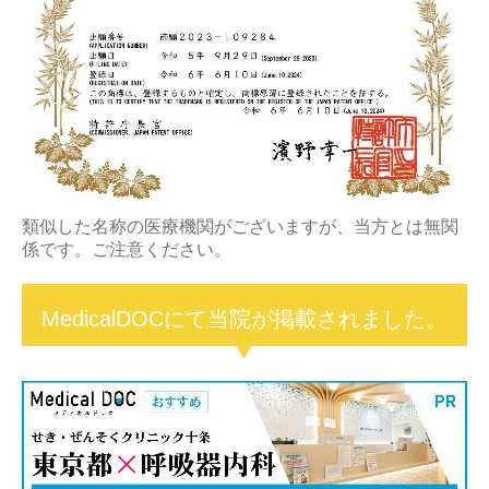
類似した名称の医療機関がございますが、当方とは無関
係です。ご注意ください。
MedicalDOCにて当院が掲載されました。