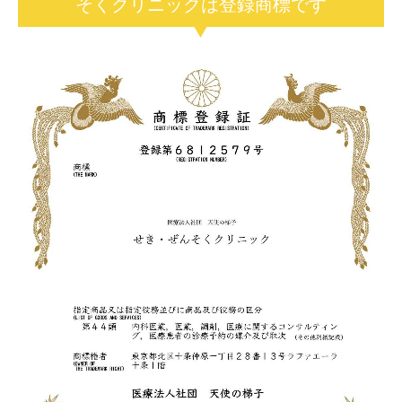
そくクリニックは登録商標です