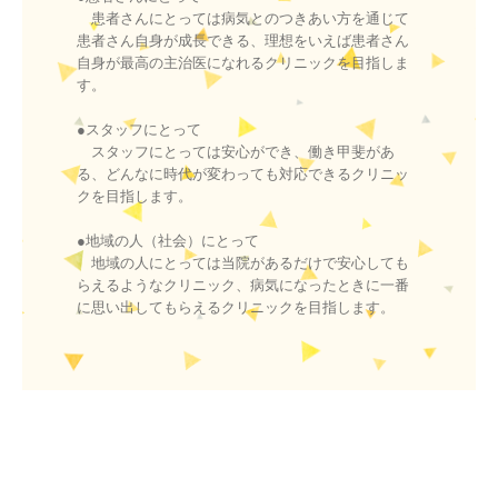
　患者さんにとっては病気とのつきあい方を通じて
患者さん自身が成長できる、理想をいえば患者さん
自身が最高の主治医になれるクリニックを目指しま
す。

●スタッフにとって

　スタッフにとっては安心ができ、働き甲斐があ
る、どんなに時代が変わっても対応できるクリニッ
クを目指します。

●地域の人（社会）にとって

　地域の人にとっては当院があるだけで安心しても
らえるようなクリニック、病気になったときに一番