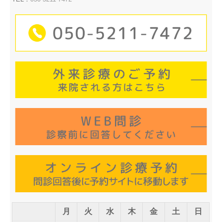
月
火
水
木
金
土
日